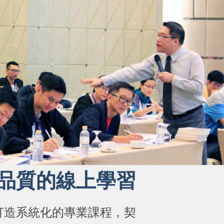
品質的線上學習
打造系統化的專業課程，契