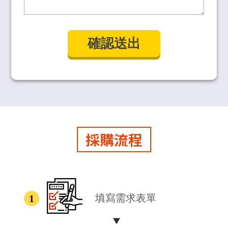
採購流程
填寫需求表單