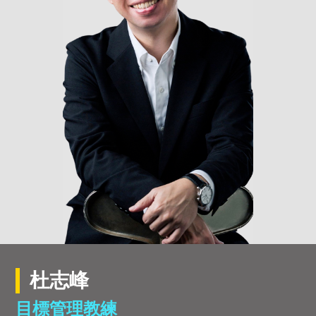
杜志峰
目標管理教練