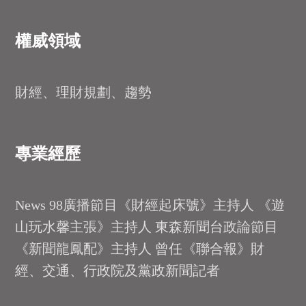
權威領域
財經、理財規劃、趨勢
專業經歷
News 98廣播節目《財經起床號》主持人 《遊
山玩水馨主張》主持人 東森新聞台政論節目
《新聞龍鳳配》主持人 曾任《聯合報》財
經、交通、行政院及黨政新聞記者