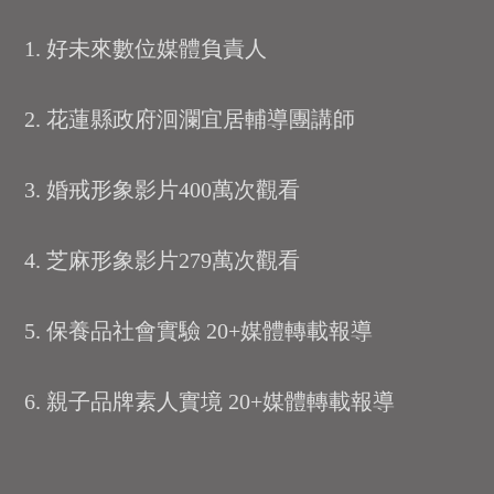
1. 好未來數位媒體負責人
2. 花蓮縣政府洄瀾宜居輔導團講師
3. 婚戒形象影片400萬次觀看
4. 芝麻形象影片279萬次觀看
5. 保養品社會實驗 20+媒體轉載報導
6. 親子品牌素人實境 20+媒體轉載報導