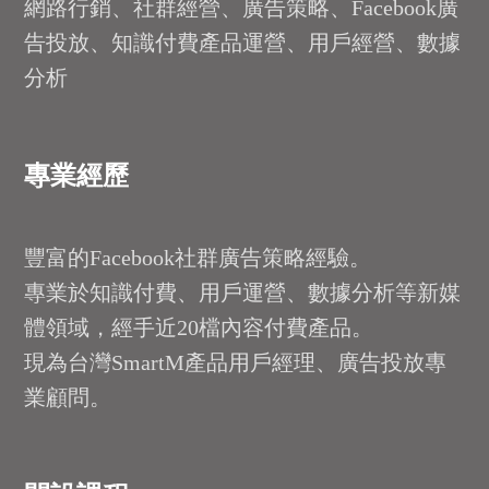
網路行銷、社群經營、廣告策略、Facebook廣
告投放、知識付費產品運營、用戶經營、數據
分析
專業經歷
豐富的Facebook社群廣告策略經驗。
專業於知識付費、用戶運營、數據分析等新媒
體領域，經手近20檔內容付費產品。
現為台灣SmartM產品用戶經理、廣告投放專
業顧問。