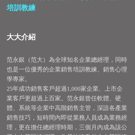
培訓教練
大大介紹
范永銀（范大）為全球知名企業總經理，同時
也是一位優秀的企業銷售培訓教練、銷售心理
學專家。
25年成功銷售客戶超過1,000家企業、上市企
業客戶更超過上百家。范永銀曾任軟體、硬
體、系統等企業中高階銷售主管，深諳各產業
銷售技巧，短時間內即從業務人員成為業務經
理，更在擔任總經理時期，三個月內成為該公