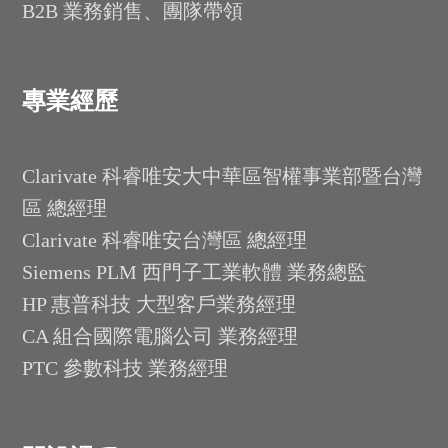
B2B 業務銷售、團隊帶領
專業經歷
Clarivate 科睿唯安大中華區智權事業部暨台灣
區 總經理
Clarivate 科睿唯安台灣區 總經理
Siemens PLM 西門子工業軟體 業務總監
HP 惠普科技 大型客戶業務經理
CA 組合國際電腦公司 業務經理
PTC 參數科技 業務經理